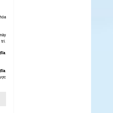
 hóa
 này
trì.
đĩa
.
đĩa
.
gược