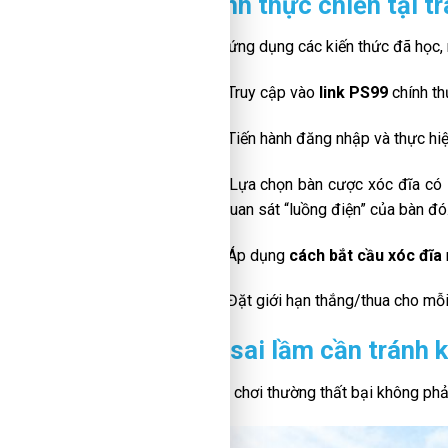
Quy trình thực chiến tại 
Để bắt đầu ứng dụng các kiến thức đã học, 
Bước 1:
Truy cập vào
link PS99
chính th
Bước 2:
Tiến hành đăng nhập và thực hiệ
Bước 3:
Lựa chọn bàn cược xóc đĩa có l
đầu để quan sát “luồng điện” của bàn đó
Bước 4:
Áp dụng
cách bắt cầu xóc đĩa
Bước 5:
Đặt giới hạn thắng/thua cho mỗi
Những sai lầm cần tránh k
Nhiều người chơi thường thất bại không phải