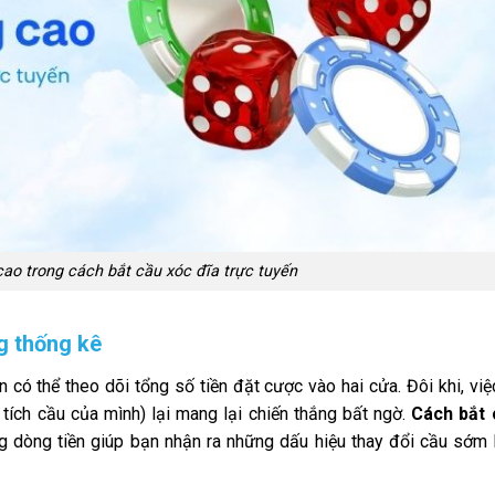
cao trong cách bắt cầu xóc đĩa trực tuyến
g thống kê
n có thể theo dõi tổng số tiền đặt cược vào hai cửa. Đôi khi, việ
tích cầu của mình) lại mang lại chiến thắng bất ngờ.
Cách bắt 
g dòng tiền giúp bạn nhận ra những dấu hiệu thay đổi cầu sớm