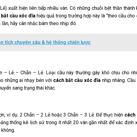
ẻ) xuất hiện liên tiếp nhiều ván. Có những chuỗi bệt thần thánh
bắt cầu xóc đĩa
hiệu quả trong trường hợp này là “theo cầu cho
4 lần, hãy cân nhắc bám theo nhịp đó.
n tích chuyên sâu & hệ thống chiến lược
ẵn – Lẻ – Chẵn – Lẻ. Loại cầu này thường gây khó chịu cho n
cho những ai nhạy bén với
cách bắt cầu xóc đĩa
nhịp nhàng. Cầu
uyển sang trạng thái khác.
n, ví dụ: 2 Chẵn – 2 Lẻ hoặc 3 Chẵn – 3 Lẻ. Để thực hiện
cách 
ảng thống kê lịch sử trong ít nhất 20 ván gần nhất để xác định
 không.