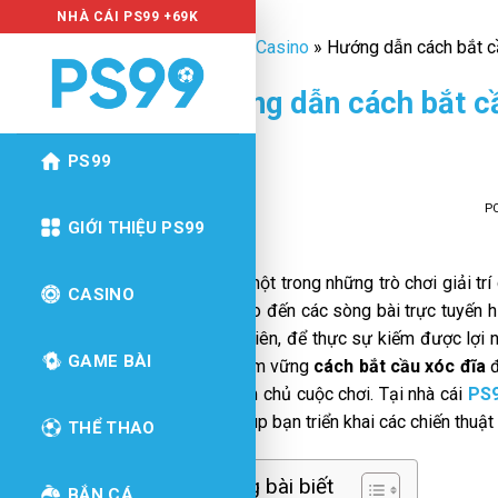
Skip
NHÀ CÁI PS99 +69K
to
Trang chủ
»
Casino
»
Hướng dẫn cách bắt cầ
content
Hướng dẫn cách bắt cầ
PS99
P
GIỚI THIỆU PS99
Xóc đĩa là một trong những trò chơi giải trí
CASINO
dân gian cho đến các sòng bài trực tuyến h
mẩn. Tuy nhiên, để thực sự kiếm được lợi 
GAME BÀI
túy. Việc nắm vững
cách bắt cầu xóc đĩa
đ
đoán và làm chủ cuộc chơi. Tại nhà cái
PS
thống kê giúp bạn triển khai các chiến thuật
THỂ THAO
Nội dung bài biết
BẮN CÁ