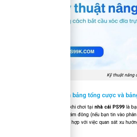
Kỹ thuật nâng 
Phân tích bảng tổng cược và bản
Một lợi thế khi chơi tại
nhà cái PS99
là bạ
ngược lại đám đông (nếu bạn tin vào phân 
xóc đĩa
kết hợp với việc quan sát xu hướn
người khác.