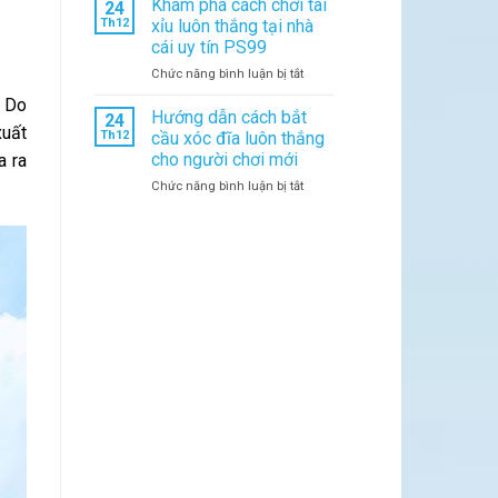
Khám phá cách chơi tài
24
lá
cao
Th12
xỉu luôn thắng tại nhà
là
thủ
cái uy tín PS99
gì?
nhà
ở
Chức năng bình luận bị tắt
Cách
cái
Khám
chơi
PS99
. Do
phá
Poker
Hướng dẫn cách bắt
24
cách
xuất
3
Th12
cầu xóc đĩa luôn thắng
chơi
lá
cho người chơi mới
a ra
tài
chuẩn
ở
Chức năng bình luận bị tắt
xỉu
nhất
Hướng
luôn
tại
dẫn
thắng
PS99
cách
tại
bắt
nhà
cầu
cái
xóc
uy
đĩa
tín
luôn
PS99
thắng
cho
người
chơi
mới