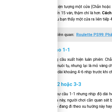
Cầu bệt là hiện tượng một cửa (Chẵn hoặc L
dài từ 10 đến 15 ván, thậm chí là hơn.
Cách 
khi gãy”. Nếu bạn thấy một cửa ra liên tiếp 
Bài viết liên quan:
Roulette PS99: Phâ
2. Cầu đảo 1-1
Đây là dạng cầu xuất hiện luân phiên: Ch
người thích nuôi tụ, nhưng lại là mỏ vàng 
thường kéo dài khoảng 4-6 nhịp trước khi ch
3. Cầu 2-2 hoặc 3-3
Tương tự như cầu 1-1 nhưng nhịp độ dài hơ
cầu xóc đĩa
này, người chơi cần quan sát b
bàn cược có đang đi theo xu hướng này hay